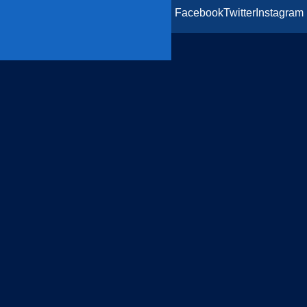
Facebook
Twitter
Instagram